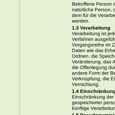
Betroffene Person ist
natürliche Person
dem für die Verarbe
werden.
Verarbeitung
Verarbeitung ist jed
Verfahren ausgefüh
Vorgangsreihe im
Daten wie das Erhe
Ordnen, die Speich
Veränderung, das A
die Offenlegung dur
andere Form der Ber
Verknüpfung, die E
Vernichtung.
Einschränkung
Einschränkung der 
gespeicherter pers
künftige Verarbeit