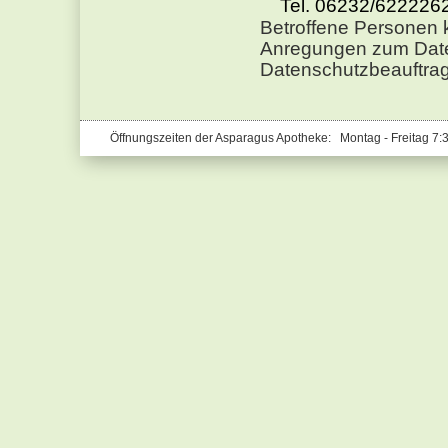
Tel. 06232/622226
Betroffene Personen 
Anregungen zum Date
Datenschutzbeauftra
Öffnungszeiten der Asparagus Apotheke: Montag - Freitag 7: